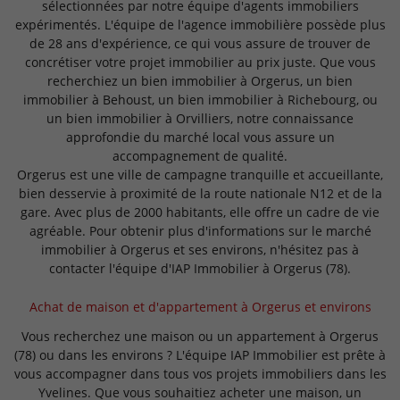
sélectionnées par notre équipe d'agents immobiliers
expérimentés. L'équipe de l'agence immobilière possède plus
de 28 ans d'expérience, ce qui vous assure de trouver de
concrétiser votre projet immobilier au prix juste. Que vous
recherchiez un bien immobilier à Orgerus, un bien
immobilier à Behoust, un bien immobilier à Richebourg, ou
un bien immobilier à Orvilliers, notre connaissance
approfondie du marché local vous assure un
accompagnement de qualité.
Orgerus est une ville de campagne tranquille et accueillante,
bien desservie à proximité de la route nationale N12 et de la
gare. Avec plus de 2000 habitants, elle offre un cadre de vie
agréable. Pour obtenir plus d'informations sur le marché
immobilier à Orgerus et ses environs, n'hésitez pas à
contacter l'équipe d'IAP Immobilier à Orgerus (78).
Achat de maison et d'appartement à Orgerus et environs
Vous recherchez une maison ou un appartement à Orgerus
(78) ou dans les environs ? L'équipe IAP Immobilier est prête à
vous accompagner dans tous vos projets immobiliers dans les
Yvelines. Que vous souhaitiez acheter une maison, un