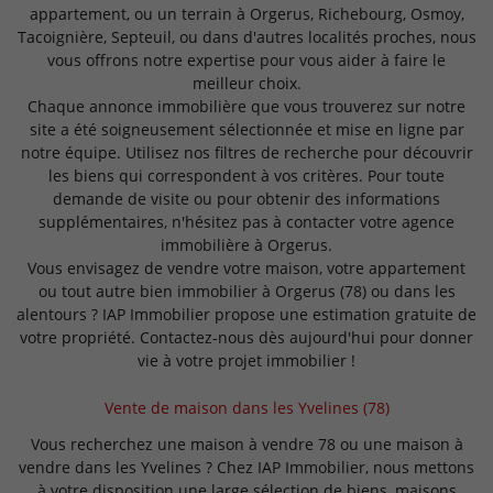
appartement, ou un terrain à Orgerus, Richebourg, Osmoy,
Tacoignière, Septeuil, ou dans d'autres localités proches, nous
vous offrons notre expertise pour vous aider à faire le
meilleur choix.
Chaque annonce immobilière que vous trouverez sur notre
site a été soigneusement sélectionnée et mise en ligne par
notre équipe. Utilisez nos filtres de recherche pour découvrir
les biens qui correspondent à vos critères. Pour toute
demande de visite ou pour obtenir des informations
supplémentaires, n'hésitez pas à contacter votre agence
immobilière à Orgerus.
Vous envisagez de vendre votre maison, votre appartement
ou tout autre bien immobilier à Orgerus (78) ou dans les
alentours ? IAP Immobilier propose une estimation gratuite de
votre propriété. Contactez-nous dès aujourd'hui pour donner
vie à votre projet immobilier !
Vente de maison dans les Yvelines (78)
Vous recherchez une maison à vendre 78 ou une maison à
vendre dans les Yvelines ? Chez IAP Immobilier, nous mettons
à votre disposition une large sélection de biens, maisons