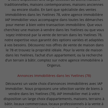
traditionnelles, maisons contemporaines, maisons anciennes
ou encore studio. En tant que spécialiste des ventes
immobilières dans les Yvelines 78, votre agence immobilière
IAP Immobilier vous accompagne dans toutes les démarches
pour mener à bien votre transaction immobilière. Que vous
cherchiez une maison à vendre dans les Yvelines ou que vous
soyez intéressé par la vente de terrain dans les Yvelines 78,
notre expertise vous garantit des options variées et adaptées
à vos besoins. Découvrez nos offres de vente de maison dans
le 78 et trouvez la propriété idéale. Pour la vente de maison
dans les Yvelines, l’achat d’un appartement, ou la recherche
d’un terrain à bâtir, comptez sur notre agence immobilière à
Orgerus.
Annonces Immobilières dans les Yvelines (78)
Découvrez un vaste choix d'annonces immobilières avec IAP
Immobilier. Nous proposons une sélection variée de biens à
vendre dans les Yvelines (78), IAP Immobilier met à votre
disposition un large choix d’appartements, maisons, terrains à
bâtir, locaux commerciaux, locaux professionnels à la vente à