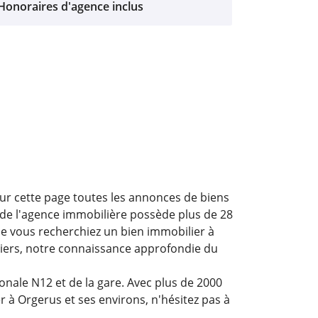
Honoraires d'agence inclus
 sur cette page toutes les annonces de biens
 de l'agence immobilière possède plus de 28
ue vous recherchiez un bien immobilier à
lliers, notre connaissance approfondie du
ionale N12 et de la gare. Avec plus de 2000
à Orgerus et ses environs, n'hésitez pas à