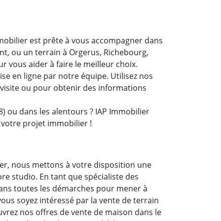
obilier est prête à vous accompagner dans
t, ou un terrain à Orgerus, Richebourg,
 vous aider à faire le meilleur choix.
e en ligne par notre équipe. Utilisez nos
 visite ou pour obtenir des informations
) ou dans les alentours ? IAP Immobilier
 votre projet immobilier !
er, nous mettons à votre disposition une
e studio. En tant que spécialiste des
dans toutes les démarches pour mener à
ous soyez intéressé par la vente de terrain
ouvrez nos offres de vente de maison dans le