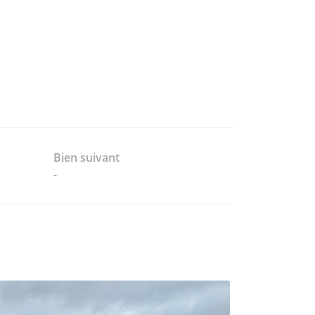
Bien suivant
-