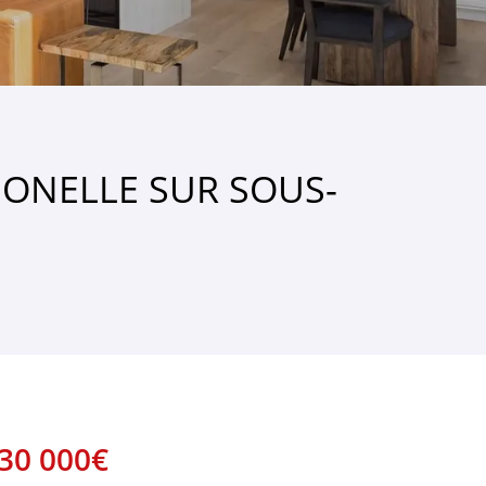
IONELLE SUR SOUS-
30 000€