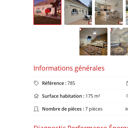
Informations générales
Référence :
785

Surface habitation :
175 m²

Nombre de pièces :
7 pièces
