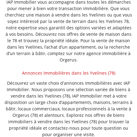
IAP Immobilier vous accompagne dans toutes les démarches
pour mener à bien votre transaction immobilière. Que vous
cherchiez une maison à vendre dans les Yvelines ou que vous
soyez intéressé par la vente de terrain dans les Yvelines 78,
notre expertise vous garantit des options variées et adaptées
à vos besoins. Découvrez nos offres de vente de maison dans
le 78 et trouvez la propriété idéale. Pour la vente de maison
dans les Yvelines, l’achat d’un appartement, ou la recherche
d’un terrain à bâtir, comptez sur notre agence immobilière à
Orgerus.
Annonces Immobilières dans les Yvelines (78)
Découvrez un vaste choix d'annonces immobilières avec IAP
Immobilier. Nous proposons une sélection variée de biens à
vendre dans les Yvelines (78), IAP Immobilier met à votre
disposition un large choix d’appartements, maisons, terrains à
bâtir, locaux commerciaux, locaux professionnels à la vente à
Orgerus (78) et alentours. Explorez nos offres de biens
immobiliers à vendre dans les Yvelines (78) pour trouver la
propriété idéale et contactez-nous pour toute question ou
pour organiser une visite.