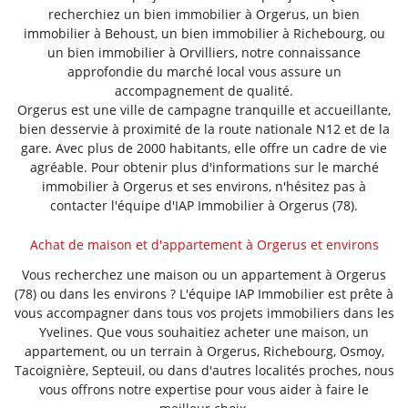
recherchiez un bien immobilier à Orgerus, un bien
immobilier à Behoust, un bien immobilier à Richebourg, ou
un bien immobilier à Orvilliers, notre connaissance
approfondie du marché local vous assure un
accompagnement de qualité.
Orgerus est une ville de campagne tranquille et accueillante,
bien desservie à proximité de la route nationale N12 et de la
gare. Avec plus de 2000 habitants, elle offre un cadre de vie
agréable. Pour obtenir plus d'informations sur le marché
immobilier à Orgerus et ses environs, n'hésitez pas à
contacter l'équipe d'IAP Immobilier à Orgerus (78).
Achat de maison et d'appartement à Orgerus et environs
Vous recherchez une maison ou un appartement à Orgerus
(78) ou dans les environs ? L'équipe IAP Immobilier est prête à
vous accompagner dans tous vos projets immobiliers dans les
Yvelines. Que vous souhaitiez acheter une maison, un
appartement, ou un terrain à Orgerus, Richebourg, Osmoy,
Tacoignière, Septeuil, ou dans d'autres localités proches, nous
vous offrons notre expertise pour vous aider à faire le