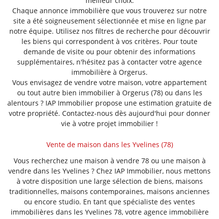
meilleur choix.
Chaque annonce immobilière que vous trouverez sur notre
site a été soigneusement sélectionnée et mise en ligne par
notre équipe. Utilisez nos filtres de recherche pour découvrir
les biens qui correspondent à vos critères. Pour toute
demande de visite ou pour obtenir des informations
supplémentaires, n'hésitez pas à contacter votre agence
immobilière à Orgerus.
Vous envisagez de vendre votre maison, votre appartement
ou tout autre bien immobilier à Orgerus (78) ou dans les
alentours ? IAP Immobilier propose une estimation gratuite de
votre propriété. Contactez-nous dès aujourd'hui pour donner
vie à votre projet immobilier !
Vente de maison dans les Yvelines (78)
Vous recherchez une maison à vendre 78 ou une maison à
vendre dans les Yvelines ? Chez IAP Immobilier, nous mettons
à votre disposition une large sélection de biens, maisons
traditionnelles, maisons contemporaines, maisons anciennes
ou encore studio. En tant que spécialiste des ventes
immobilières dans les Yvelines 78, votre agence immobilière