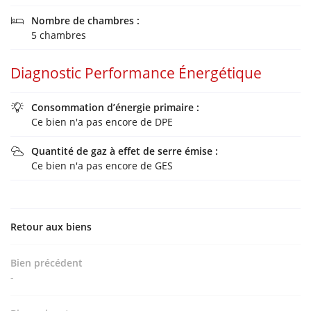
Nombre de chambres :

5 chambres
Diagnostic Performance Énergétique
Consommation d’énergie primaire :

Ce bien n'a pas encore de DPE
Quantité de gaz à effet de serre émise :

Ce bien n'a pas encore de GES
Retour aux biens
Bien précédent
-
Une question 